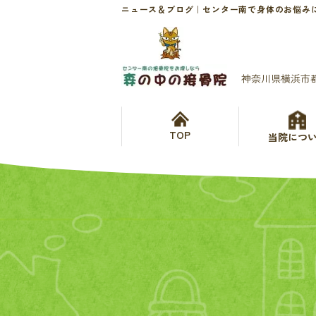
ニュース＆ブログ｜センター南で身体のお悩み
神奈川県横浜市
TOP
当院につ