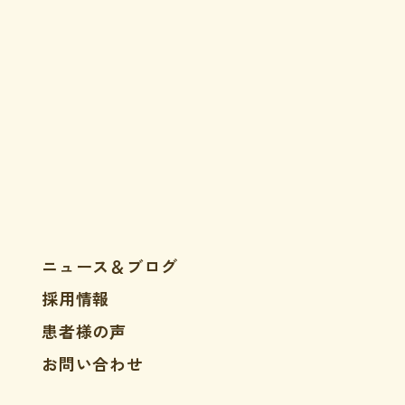
ニュース＆ブログ
採用情報
患者様の声
お問い合わせ