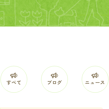
すべて
ブログ
ニュース