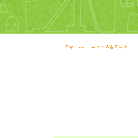
Top
ニュース＆ブログ