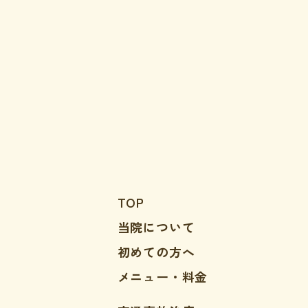
TOP
当院について
初めての方へ
メニュー・料金