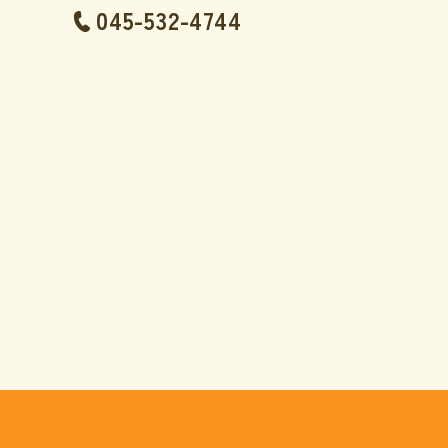
045-532-4744