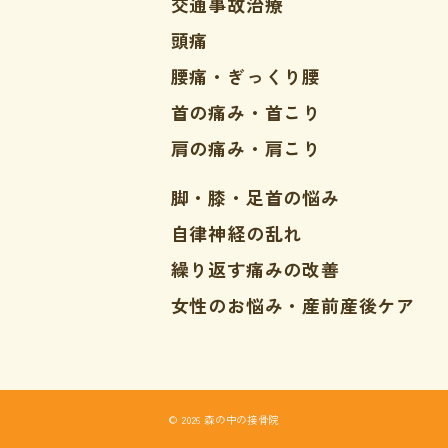
交通事故治療
頭痛
腰痛・ぎっくり腰
首の痛み・首こり
肩の痛み・肩こり
脚・膝・足首の悩み
自律神経の乱れ
繰り返す痛みの改善
女性のお悩み・産前産後ケア
© 2026 森の中の接骨院