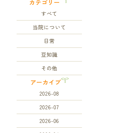
カテゴリー
すべて
当院について
日常
豆知識
その他
アーカイブ
2026-08
2026-07
2026-06