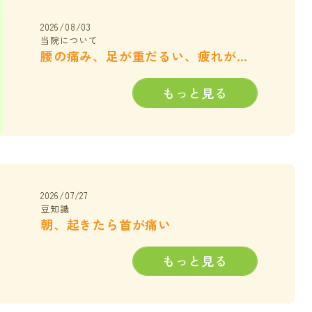
2026/08/03
当院について
腰の痛み、足が重だるい、疲れがなかなかとれない・・・何とかしてください
もっと見る
2026/07/27
豆知識
朝、起きたら首が痛い
もっと見る