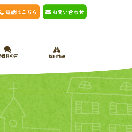
電話はこちら
お問い合わせ
患者様の声
採用情報