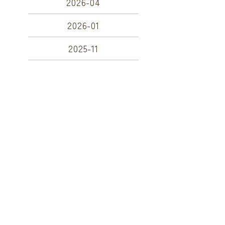
2026-04
2026-01
2025-11