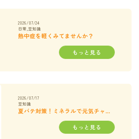
2026/07/24
日常,豆知識
熱中症を軽くみてませんか？
もっと見る
2026/07/17
豆知識
夏バテ対策！ミネラルで元気チャージ
もっと見る