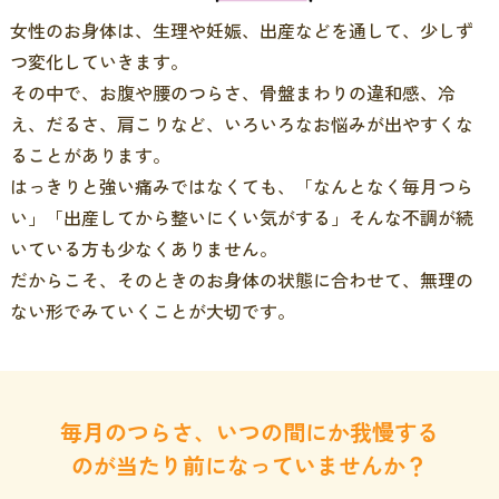
女性のお身体は、生理や妊娠、出産などを通して、少しず
つ変化していきます。
その中で、お腹や腰のつらさ、骨盤まわりの違和感、冷
え、だるさ、肩こりなど、いろいろなお悩みが出やすくな
ることがあります。
はっきりと強い痛みではなくても、「なんとなく毎月つら
い」「出産してから整いにくい気がする」そんな不調が続
いている方も少なくありません。
だからこそ、そのときのお身体の状態に合わせて、無理の
ない形でみていくことが大切です。
毎月のつらさ、いつの間にか我慢する
のが当たり前になっていませんか？