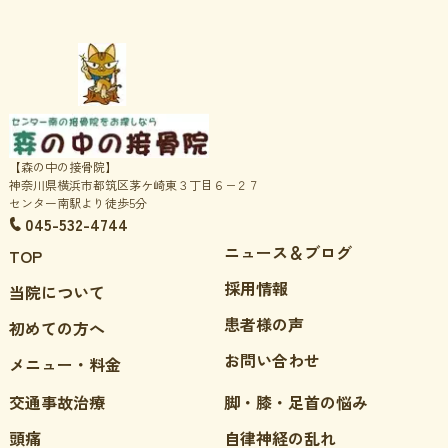
【森の中の接骨院】
神奈川県横浜市都筑区茅ケ崎東３丁目６−２７
センター南駅より徒歩5分
045-532-4744
ニュース＆ブログ
TOP
採用情報
当院について
患者様の声
初めての方へ
お問い合わせ
メニュー・料金
交通事故治療
脚・膝・足首の悩み
頭痛
自律神経の乱れ