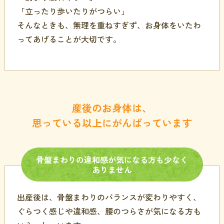
「立ったり歩いたりがつらい」
そんなときも、無理を重ねすぎず、お身体をいたわ
ってあげることが大切です。
産後のお身体は、
思っている以上にがんばっています
骨盤まわりの
違和感が
気に
なる方も
少なく
ありません
出産後は、骨盤まわりのバランスが変わりやすく、
ぐらつく感じや違和感、腰のつらさが気になる方も