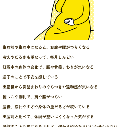
ニュース＆ブログ
採用情報
生理前や生理中になると、お腹や腰がつらくなる
冷えやだるさも重なって、毎月しんどい
妊娠中の身体の変化で、腰や骨盤まわりが気になる
逆子のことで不安を感じている
出産後から骨盤まわりのぐらつきや違和感が気になる
抱っこや授乳で、肩や腰がつらい
産後、疲れやすさや身体の重だるさが続いている
出産前と比べて、体調が整いにくくなった気がする
骨盤のことも気になるけれど、何から始めたらいいか分からない