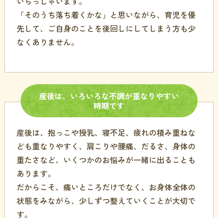
いらっしゃいます。
「そのうち落ち着くかな」と思いながら、育児を優
先して、ご自身のことを後回しにしてしまう方も少
なくありません。
産後は、
いろいろな
不調が
重なりやすい
時期です
産後は、抱っこや授乳、寝不足、疲れの積み重ねな
ども重なりやすく、肩こりや腰痛、だるさ、身体の
重たさなど、いくつかのお悩みが一緒に出ることも
あります。
だからこそ、痛いところだけでなく、お身体全体の
状態をみながら、少しずつ整えていくことが大切で
す。