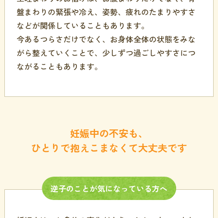
盤まわりの緊張や冷え、姿勢、疲れのたまりやすさ
などが関係していることもあります。
今あるつらさだけでなく、お身体全体の状態をみな
がら整えていくことで、少しずつ過ごしやすさにつ
ながることもあります。
妊娠中の不安も、
ひとりで抱えこまなくて大丈夫です
逆子の
ことが
気に
なっている
方
へ