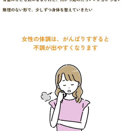
無理のない形で、少しずつ身体を整えていきたい
女性の体調は、がんばりすぎると
不調が出やすくなります