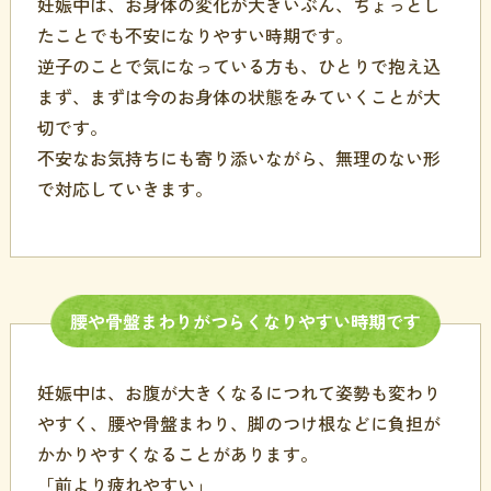
妊娠中は、お身体の変化が大きいぶん、ちょっとし
たことでも不安になりやすい時期です。
逆子のことで気になっている方も、ひとりで抱え込
まず、まずは今のお身体の状態をみていくことが大
切です。
不安なお気持ちにも寄り添いながら、無理のない形
で対応していきます。
腰や
骨盤まわりが
つらくなりやすい
時期です
妊娠中は、お腹が大きくなるにつれて姿勢も変わり
やすく、腰や骨盤まわり、脚のつけ根などに負担が
かかりやすくなることがあります。
「前より疲れやすい」