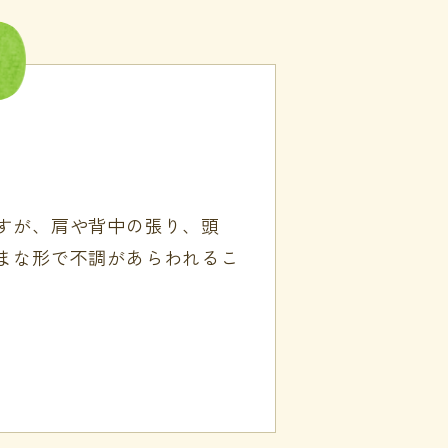
すが、肩や背中の張り、頭
まな形で不調があらわれるこ