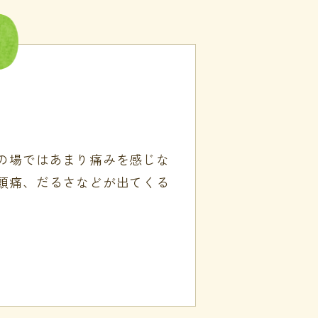
の場ではあまり痛みを感じな
頭痛、だるさなどが出てくる