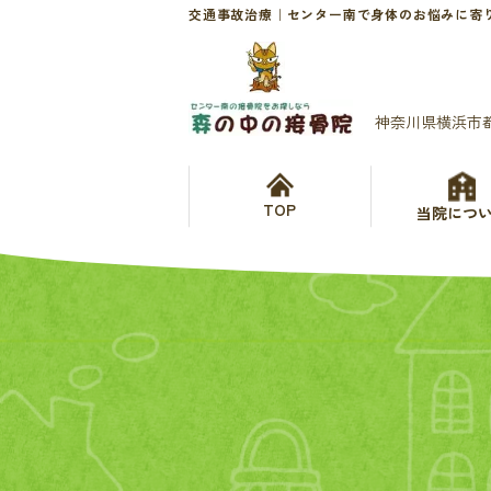
交通事故治療｜センター南で身体のお悩みに寄
神奈川県横浜市
TOP
当院につ