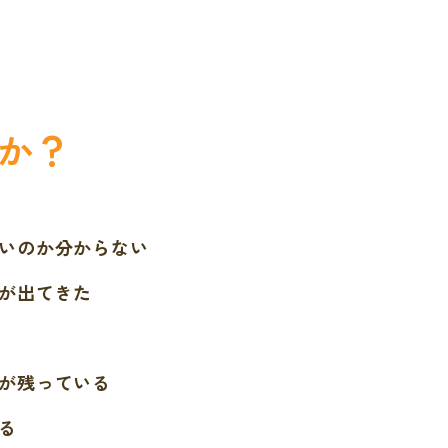
か？
いのか分からない
が出てきた
が残っている
る