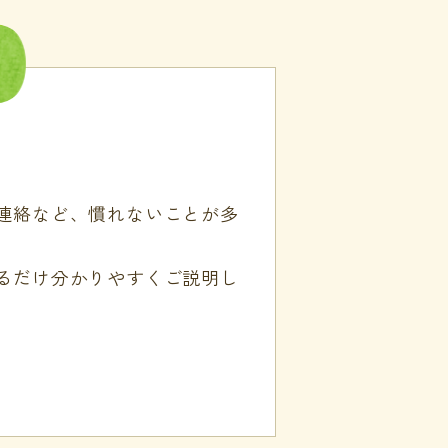
連絡など、慣れないことが多
るだけ分かりやすくご説明し