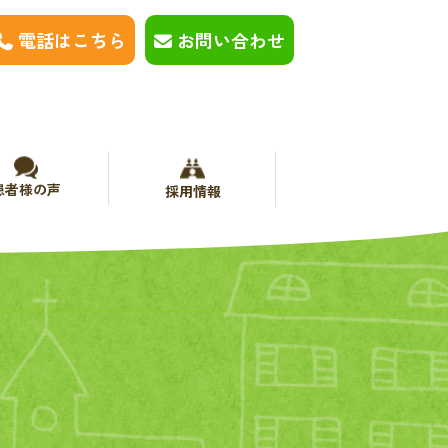
電話はこちら
お問い合わせ
患者様の声
採用情報