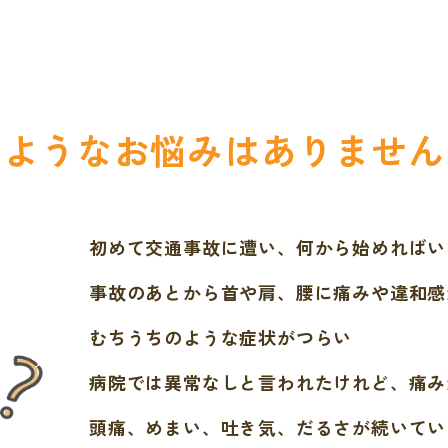
のようなお悩みはありません
初めて交通事故に遭い、何から始めればい
事故のあとから首や肩、腰に痛みや違和感
むちうちのような症状がつらい
病院では異常なしと言われたけれど、痛み
頭痛、めまい、吐き気、だるさが続いてい