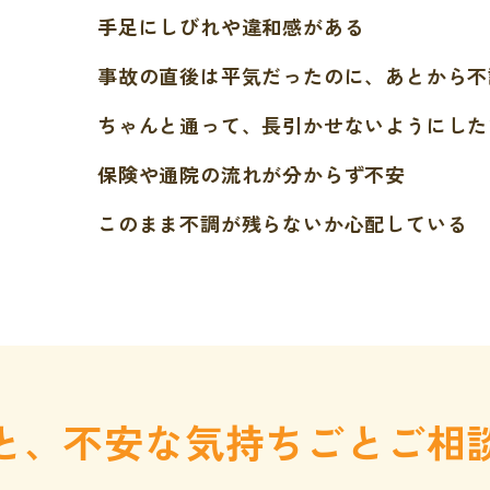
手足にしびれや違和感がある
事故の直後は平気だったのに、あとから不
ちゃんと通って、長引かせないようにした
保険や通院の流れが分からず不安
このまま不調が残らないか心配している
と、不安な気持ちごとご相