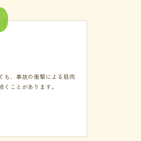
ても、事故の衝撃による筋肉
続くことがあります。